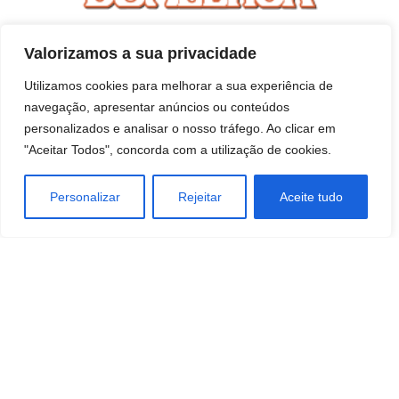
Valorizamos a sua privacidade
Utilizamos cookies para melhorar a sua experiência de
navegação, apresentar anúncios ou conteúdos
personalizados e analisar o nosso tráfego. Ao clicar em
"Aceitar Todos", concorda com a utilização de cookies.
Personalizar
Rejeitar
Aceite tudo