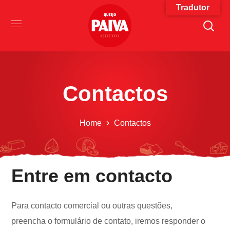
Tradutor
Contactos
Home
Contactos
Entre em contacto
Para contacto comercial ou outras questões,
preencha o formulário de contato, iremos responder o