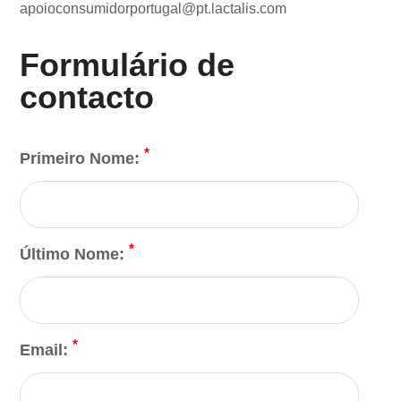
apoioconsumidorportugal@pt.lactalis.com
Formulário de
contacto
*
Primeiro Nome:
*
Último Nome:
*
Email: