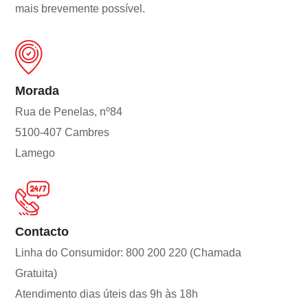
mais brevemente possível.
Morada
Rua de Penelas, nº84
5100-407 Cambres
Lamego
Contacto
Linha do Consumidor: 800 200 220 (Chamada
Gratuita)
Atendimento dias úteis das 9h às 18h