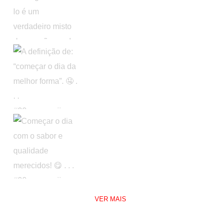
VER MAIS