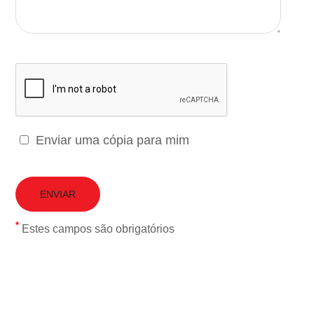
Enviar uma cópia para mim
*
Estes campos são obrigatórios