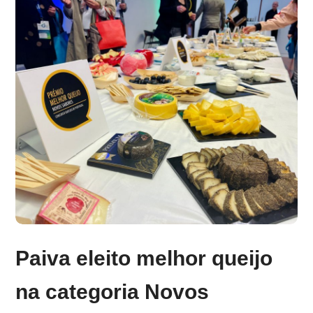
Paiva eleito melhor queijo
na categoria Novos