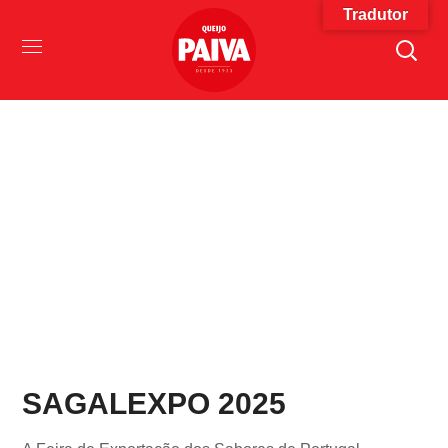
Tradutor
Notícias
Home
Notícias
SAGALEXPO 2025