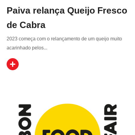
Paiva relança Queijo Fresco
de Cabra
2023 começa com o relançamento de um queijo muito
acarinhado pelos...