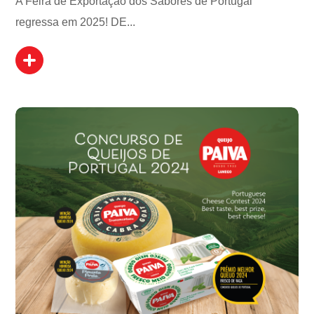
A Feira de Exportação dos Sabores de Portugal
regressa em 2025! DE...