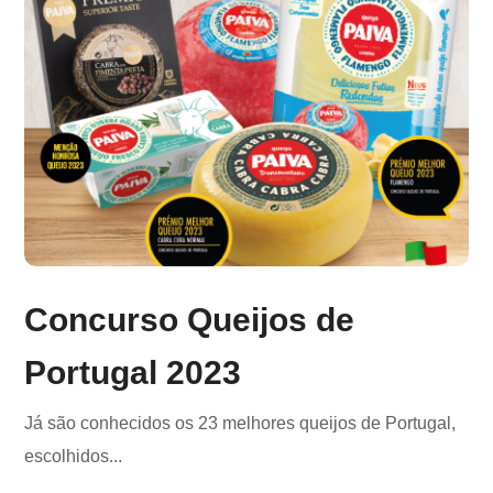
Concurso Queijos de
Portugal 2023
Já são conhecidos os 23 melhores queijos de Portugal,
escolhidos...