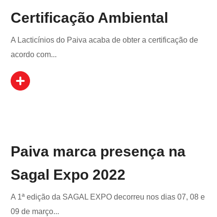
Certificação Ambiental
A Lacticínios do Paiva acaba de obter a certificação de
acordo com...
Paiva marca presença na
Sagal Expo 2022
A 1ª edição da SAGAL EXPO decorreu nos dias 07, 08 e
09 de março...