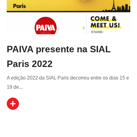
PAIVA presente na SIAL
Paris 2022
A edição 2022 da SIAL Paris decorreu entre os dias 15 e
19 de...