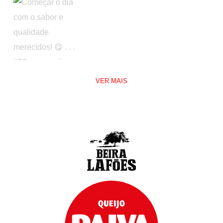
VER MAIS