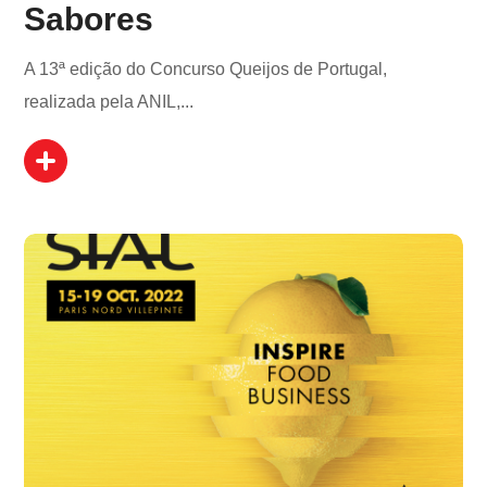
Sabores
A 13ª edição do Concurso Queijos de Portugal,
realizada pela ANIL,...