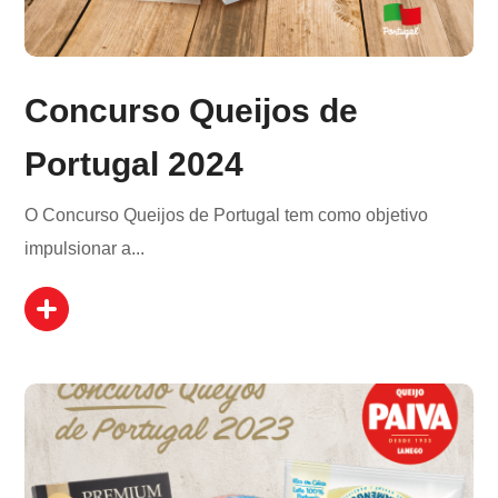
Concurso Queijos de
Portugal 2024
O Concurso Queijos de Portugal tem como objetivo
impulsionar a...