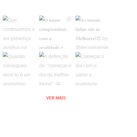
Instagram
VER MAIS