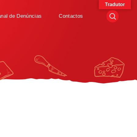
Tradutor
nal de Denúncias
Contactos