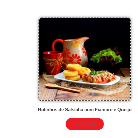
Rolinhos de Salsicha com Fiambre e Queijo
Ver Receita