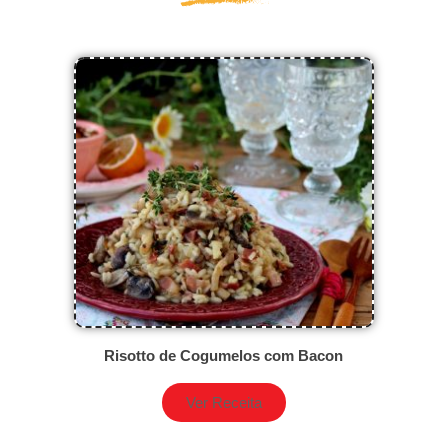
Risotto de Cogumelos com Bacon
Ver Receita