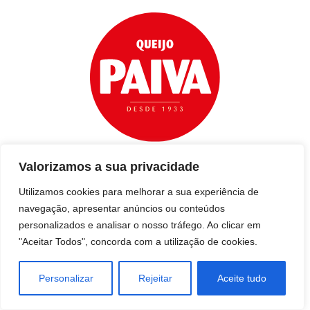
Valorizamos a sua privacidade
Utilizamos cookies para melhorar a sua experiência de
navegação, apresentar anúncios ou conteúdos
personalizados e analisar o nosso tráfego. Ao clicar em
"Aceitar Todos", concorda com a utilização de cookies.
Personalizar
Rejeitar
Aceite tudo