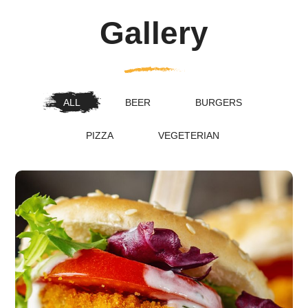
Gallery
ALL
BEER
BURGERS
PIZZA
VEGETERIAN