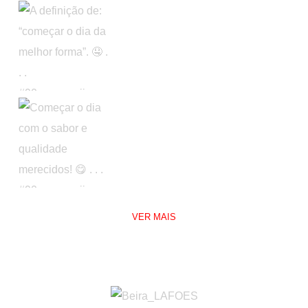
VER MAIS