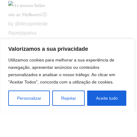
Valorizamos a sua privacidade
Utilizamos cookies para melhorar a sua experiência de
navegação, apresentar anúncios ou conteúdos
personalizados e analisar o nosso tráfego. Ao clicar em
"Aceitar Todos", concorda com a utilização de cookies.
Personalizar
Rejeitar
Aceite tudo