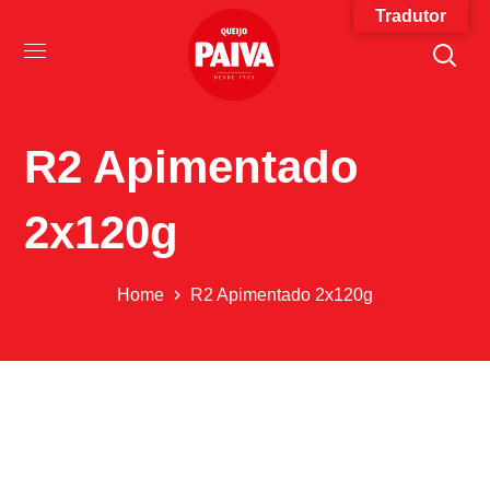
Tradutor
R2 Apimentado
2x120g
Home
R2 Apimentado 2x120g