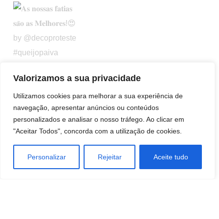
Valorizamos a sua privacidade
Utilizamos cookies para melhorar a sua experiência de
navegação, apresentar anúncios ou conteúdos
personalizados e analisar o nosso tráfego. Ao clicar em
"Aceitar Todos", concorda com a utilização de cookies.
Personalizar
Rejeitar
Aceite tudo