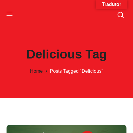
Tradutor
Delicious Tag
Home
Posts Tagged "delicious"