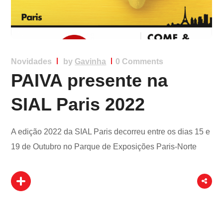
Novidades
by
Gavinha
0 Comments
PAIVA presente na
SIAL Paris 2022
A edição 2022 da SIAL Paris decorreu entre os dias 15 e
19 de Outubro no Parque de Exposições Paris-Norte