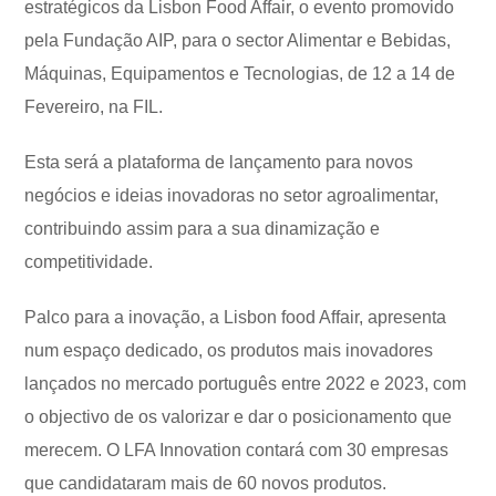
estratégicos da Lisbon Food Affair, o evento promovido
pela Fundação AIP, para o sector Alimentar e Bebidas,
Máquinas, Equipamentos e Tecnologias, de 12 a 14 de
Fevereiro, na FIL.
Esta será a plataforma de lançamento para novos
negócios e ideias inovadoras no setor agroalimentar,
contribuindo assim para a sua dinamização e
competitividade.
Palco para a inovação, a Lisbon food Affair, apresenta
num espaço dedicado, os produtos mais inovadores
lançados no mercado português entre 2022 e 2023, com
o objectivo de os valorizar e dar o posicionamento que
merecem. O LFA Innovation contará com 30 empresas
que candidataram mais de 60 novos produtos.