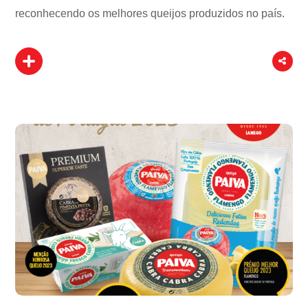
reconhecendo os melhores queijos produzidos no país.