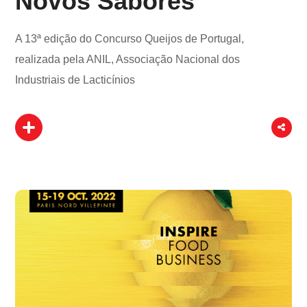
Novos Sabores
A 13ª edição do Concurso Queijos de Portugal,
realizada pela ANIL, Associação Nacional dos
Industriais de Lacticínios