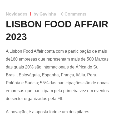
Novidades
by
Gavinha
0 Comments
LISBON FOOD AFFAIR
2023
A Lisbon Food Affair conta com a participação de mais
de160 empresas que representam mais de 500 Marcas,
das quais 20% são internacionais de África do Sul,
Brasil, Eslováquia, Espanha, França, Itália, Peru,
Polónia e Suécia; 55% das participações são de novas
empresas que participam pela primeira vez em eventos
do sector organizados pela FIL.
A Inovação, é a aposta forte e um dos pilares