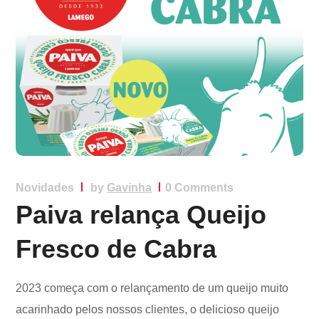
Novidades
by
Gavinha
0 Comments
Paiva relança Queijo
Fresco de Cabra
2023 começa com o relançamento de um queijo muito
acarinhado pelos nossos clientes, o delicioso queijo