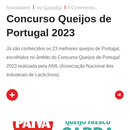
Novidades
by
Gavinha
0 Comments
Concurso Queijos de
Portugal 2023
Já são conhecidos os 23 melhores queijos de Portugal,
escolhidos no âmbito do Concurso Queijos de Portugal
2023 realizada pela ANIL (Associação Nacional dos
Industriais de Lacticínios).