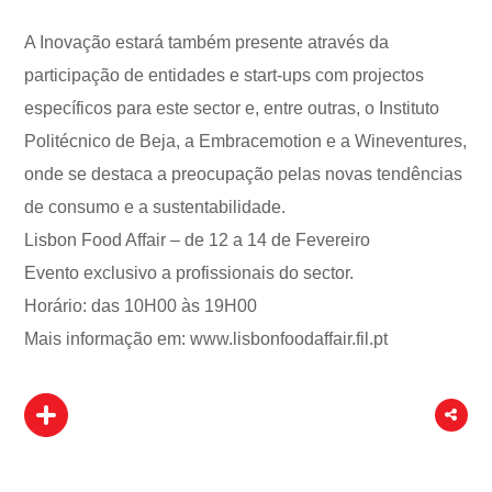
A Inovação estará também presente através da
participação de entidades e start-ups com projectos
específicos para este sector e, entre outras, o Instituto
Politécnico de Beja, a Embracemotion e a Wineventures,
onde se destaca a preocupação pelas novas tendências
de consumo e a sustentabilidade.
Lisbon Food Affair – de 12 a 14 de Fevereiro
Evento exclusivo a profissionais do sector.
Horário: das 10H00 às 19H00
Mais informação em: www.lisbonfoodaffair.fil.pt