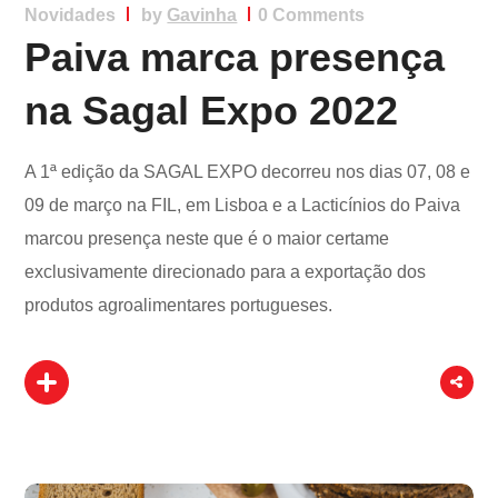
Novidades
by
Gavinha
0 Comments
Paiva marca presença
na Sagal Expo 2022
A 1ª edição da SAGAL EXPO decorreu nos dias 07, 08 e
09 de março na FIL, em Lisboa e a Lacticínios do Paiva
marcou presença neste que é o maior certame
exclusivamente direcionado para a exportação dos
produtos agroalimentares portugueses.