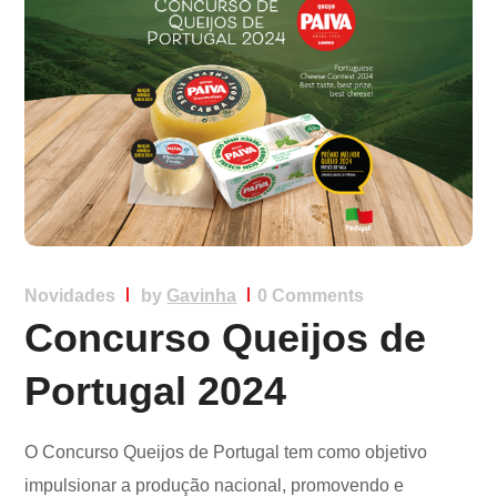
Novidades
by
Gavinha
0 Comments
Concurso Queijos de
Portugal 2024
O Concurso Queijos de Portugal tem como objetivo
impulsionar a produção nacional, promovendo e