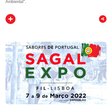
Ambiental”.